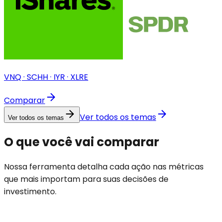
VNQ · SCHH · IYR · XLRE
Comparar
Ver todos os temas
Ver todos os temas
O que você vai comparar
Nossa ferramenta detalha cada ação nas métricas
que mais importam para suas decisões de
investimento.