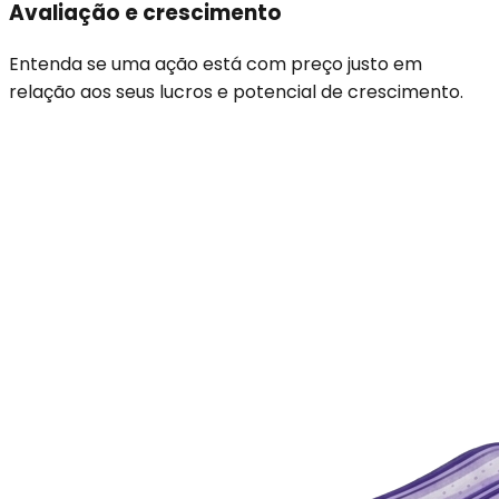
Avaliação e crescimento
Entenda se uma ação está com preço justo em
relação aos seus lucros e potencial de crescimento.