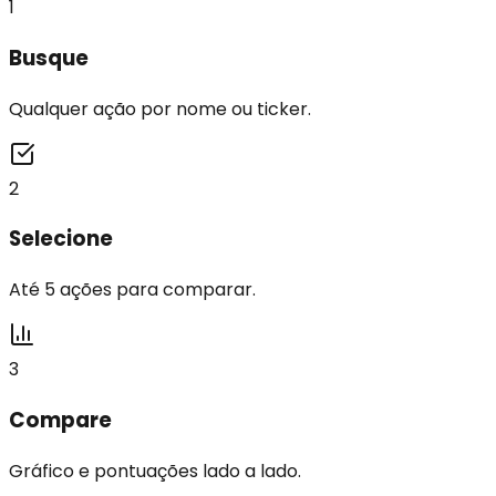
1
Busque
Qualquer ação por nome ou ticker.
2
Selecione
Até 5 ações para comparar.
3
Compare
Gráfico e pontuações lado a lado.