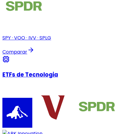
SPY · VOO · IVV · SPLG
Comparar
ETFs de Tecnologia