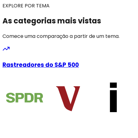
EXPLORE POR TEMA
As categorias mais vistas
Comece uma comparação a partir de um tema.
Rastreadores do S&P 500