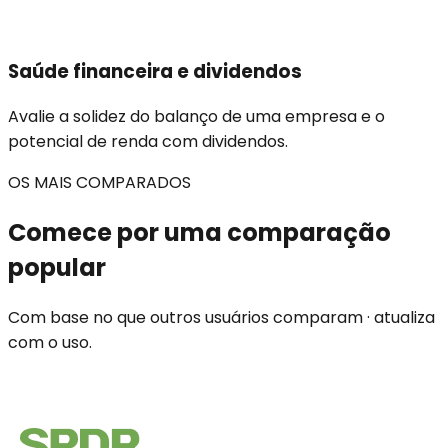
Saúde financeira e dividendos
Avalie a solidez do balanço de uma empresa e o
potencial de renda com dividendos.
OS MAIS COMPARADOS
Comece por uma comparação
popular
Com base no que outros usuários comparam · atualiza
com o uso.