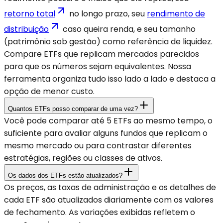
retorno total
no longo prazo, seu
rendimento de
distribuição
caso queira renda, e seu tamanho
(patrimônio sob gestão) como referência de liquidez.
Compare ETFs que replicam mercados parecidos
para que os números sejam equivalentes. Nossa
ferramenta organiza tudo isso lado a lado e destaca a
opção de menor custo.
Quantos ETFs posso comparar de uma vez?
Você pode comparar até 5 ETFs ao mesmo tempo, o
suficiente para avaliar alguns fundos que replicam o
mesmo mercado ou para contrastar diferentes
estratégias, regiões ou classes de ativos.
Os dados dos ETFs estão atualizados?
Os preços, as taxas de administração e os detalhes de
cada ETF são atualizados diariamente com os valores
de fechamento. As variações exibidas refletem o