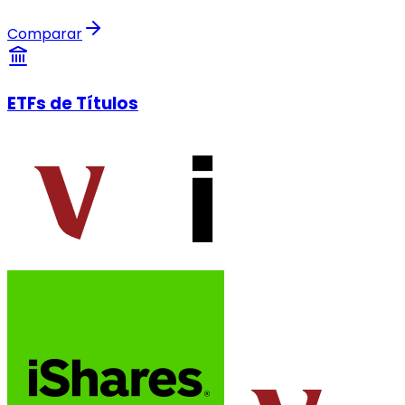
Comparar
ETFs de Títulos