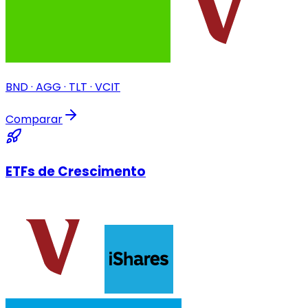
BND · AGG · TLT · VCIT
Comparar
ETFs de Crescimento