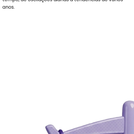
anos.