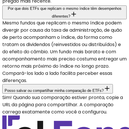
pregão mais recente.
Por que dois ETFs que replicam o mesmo índice têm desempenhos
diferentes?
Mesmo fundos que replicam o mesmo índice podem
divergir por causa da taxa de administração, de quão
de perto acompanham o índice, da forma como
tratam os dividendos (reinvestidos ou distribuídos) e
do efeito do câmbio. Um fundo mais barato e com
acompanhamento mais preciso costuma entregar um
retorno mais próximo do índice no longo prazo.
Compará-los lado a lado facilita perceber essas
diferenças.
Posso salvar ou compartilhar minha comparação de ETFs?
Sim! Quando sua comparação estiver pronta, copie a
URL da página para compartilhar. A comparação
carrega exatamente como você a configurou.