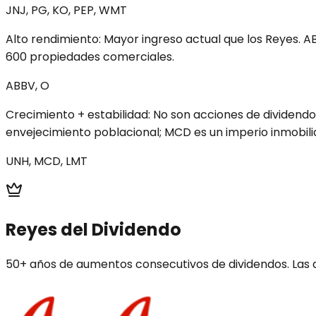
JNJ, PG, KO, PEP, WMT
Alto rendimiento
:
Mayor ingreso actual que los Reyes. 
600 propiedades comerciales.
ABBV, O
Crecimiento + estabilidad
:
No son acciones de dividendo
envejecimiento poblacional; MCD es un imperio inmobili
UNH, MCD, LMT
Reyes del Dividendo
50+ años de aumentos consecutivos de dividendos. Las