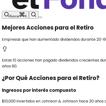
Buscar
K
Mejores Acciones para el Retiro
Empresas que han aumentado dividendos durante 20-60+
Estas 10 acciones han pagado dividendos crecientes d
años 60.
¿Por Qué Acciones para el Retiro?
Ingresos por interés compuesto
$10,000 invertidos en Johnson & Johnson hace 20 años a