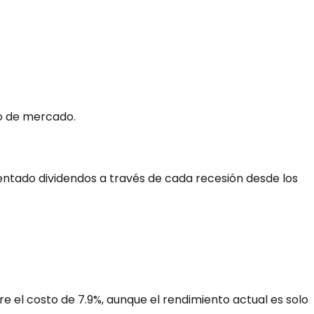
o de mercado.
ntado dividendos a través de cada recesión desde los
 el costo de 7.9%, aunque el rendimiento actual es solo