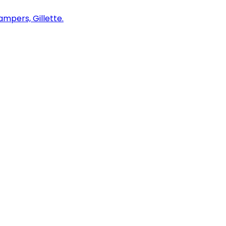
ampers, Gillette.