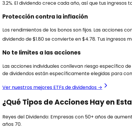
3.2%. El dividendo crece cada año, así que tus ingresos
Protección contra la inflación
Los rendimientos de los bonos son fijos. Las acciones 
dividendo de $1.80 se convierte en $4.78. Tus ingresos m
No te limites a las acciones
Las acciones individuales conllevan riesgo específico 
de dividendos están específicamente elegidas para com
Ver nuestros mejores ETFs de dividendos →
¿Qué Tipos de Acciones Hay en Est
Reyes del Dividendo
:
Empresas con 50+ años de aumentos
años 70.