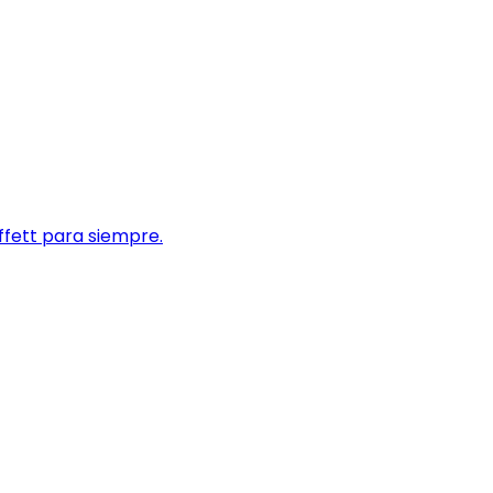
ffett para siempre.