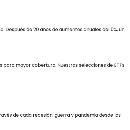
ño. Después de 20 años de aumentos anuales del 5%, un
os para mayor cobertura. Nuestras selecciones de ETFs
avés de cada recesión, guerra y pandemia desde los