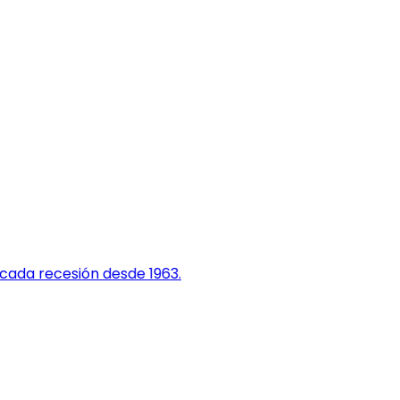
 cada recesión desde 1963.