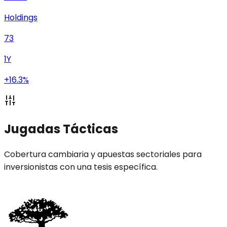
Holdings
73
1Y
+16.3%
Jugadas Tácticas
Cobertura cambiaria y apuestas sectoriales para
inversionistas con una tesis específica.