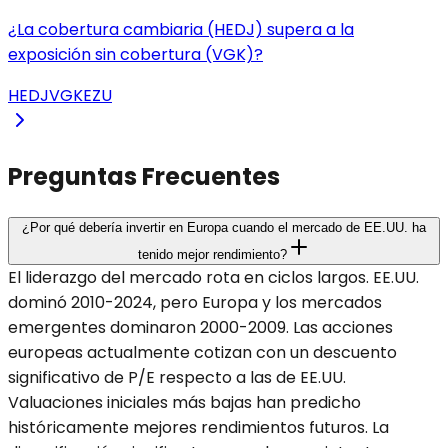
¿La cobertura cambiaria (HEDJ) supera a la
exposición sin cobertura (VGK)?
HEDJ
VGK
EZU
Preguntas Frecuentes
¿Por qué debería invertir en Europa cuando el mercado de EE.UU. ha
tenido mejor rendimiento?
El liderazgo del mercado rota en ciclos largos. EE.UU.
dominó 2010-2024, pero Europa y los mercados
emergentes dominaron 2000-2009. Las acciones
europeas actualmente cotizan con un descuento
significativo de P/E respecto a las de EE.UU.
Valuaciones iniciales más bajas han predicho
históricamente mejores rendimientos futuros. La