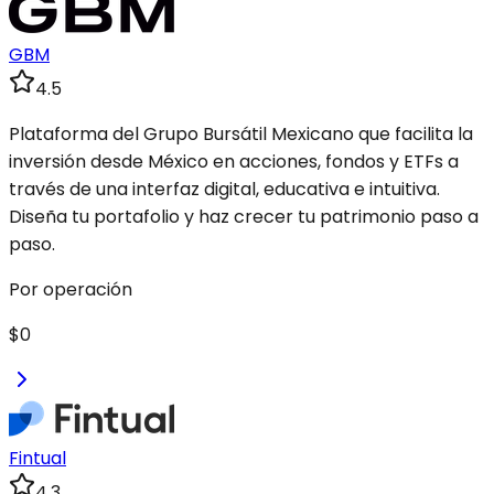
GBM
4.5
Plataforma del Grupo Bursátil Mexicano que facilita la
inversión desde México en acciones, fondos y ETFs a
través de una interfaz digital, educativa e intuitiva.
Diseña tu portafolio y haz crecer tu patrimonio paso a
paso.
Por operación
$0
Fintual
4.3