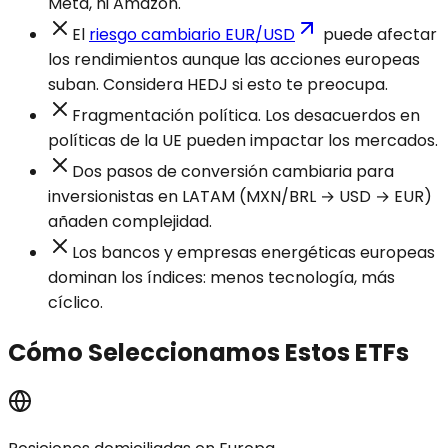
Meta, ni Amazon.
El
riesgo cambiario EUR/USD
puede afectar
los rendimientos aunque las acciones europeas
suban. Considera HEDJ si esto te preocupa.
Fragmentación política. Los desacuerdos en
políticas de la UE pueden impactar los mercados.
Dos pasos de conversión cambiaria para
inversionistas en LATAM (MXN/BRL → USD → EUR)
añaden complejidad.
Los bancos y empresas energéticas europeas
dominan los índices: menos tecnología, más
cíclico.
Cómo Seleccionamos Estos ETFs