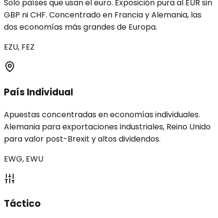
Solo países que usan el euro. Exposición pura al EUR sin
GBP ni CHF. Concentrado en Francia y Alemania, las
dos economías más grandes de Europa.
EZU, FEZ
País Individual
Apuestas concentradas en economías individuales.
Alemania para exportaciones industriales, Reino Unido
para valor post-Brexit y altos dividendos.
EWG, EWU
Táctico