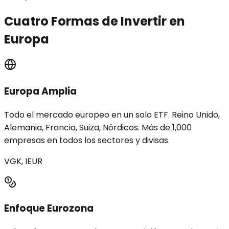
Cuatro Formas de Invertir en
Europa
Europa Amplia
Todo el mercado europeo en un solo ETF. Reino Unido,
Alemania, Francia, Suiza, Nórdicos. Más de 1,000
empresas en todos los sectores y divisas.
VGK, IEUR
Enfoque Eurozona