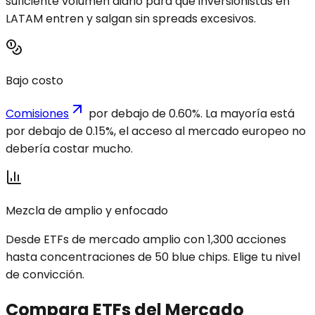
suficiente volumen diario para que inversionistas en
LATAM entren y salgan sin spreads excesivos.
Bajo costo
Comisiones
por debajo de 0.60%. La mayoría está
por debajo de 0.15%, el acceso al mercado europeo no
debería costar mucho.
Mezcla de amplio y enfocado
Desde ETFs de mercado amplio con 1,300 acciones
hasta concentraciones de 50 blue chips. Elige tu nivel
de convicción.
Compara ETFs del Mercado