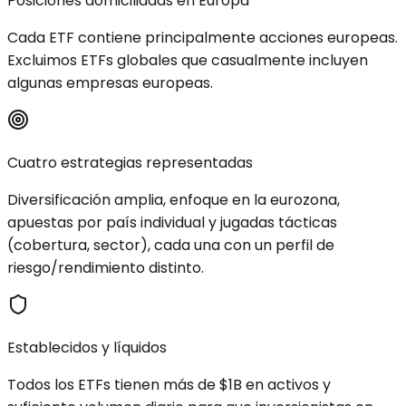
Posiciones domiciliadas en Europa
Cada ETF contiene principalmente acciones europeas.
Excluimos ETFs globales que casualmente incluyen
algunas empresas europeas.
Cuatro estrategias representadas
Diversificación amplia, enfoque en la eurozona,
apuestas por país individual y jugadas tácticas
(cobertura, sector), cada una con un perfil de
riesgo/rendimiento distinto.
Establecidos y líquidos
Todos los ETFs tienen más de $1B en activos y