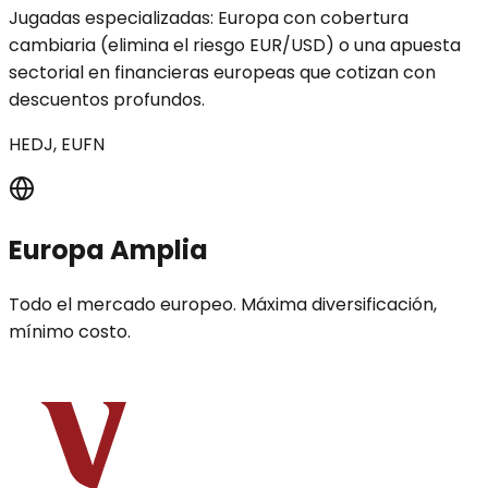
Jugadas especializadas: Europa con cobertura
cambiaria (elimina el riesgo EUR/USD) o una apuesta
sectorial en financieras europeas que cotizan con
descuentos profundos.
HEDJ, EUFN
Europa Amplia
Todo el mercado europeo. Máxima diversificación,
mínimo costo.