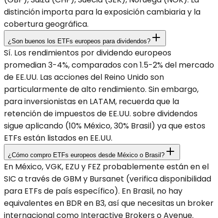
distinción importa para la exposición cambiaria y la
cobertura geográfica.
¿Son buenos los ETFs europeos para dividendos?
Sí. Los rendimientos por dividendo europeos
promedian 3-4%, comparados con 1.5-2% del mercado
de EE.UU. Las acciones del Reino Unido son
particularmente de alto rendimiento. Sin embargo,
para inversionistas en LATAM, recuerda que la
retención de impuestos de EE.UU. sobre dividendos
sigue aplicando (10% México, 30% Brasil) ya que estos
ETFs están listados en EE.UU.
¿Cómo compro ETFs europeos desde México o Brasil?
En México, VGK, EZU y FEZ probablemente están en el
SIC a través de GBM y Bursanet (verifica disponibilidad
para ETFs de país específico). En Brasil, no hay
equivalentes en BDR en B3, así que necesitas un broker
internacional como Interactive Brokers o Avenue.