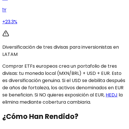
1Y
+23.3%
Diversificación de tres divisas para inversionistas en
LATAM
Comprar ETFs europeos crea un portafolio de tres
divisas: tu moneda local (MXN/BRL) + USD + EUR. Esto
es diversificación genuina. Si el USD se debilita después
de años de fortaleza, los activos denominados en EUR
se benefician. Si NO quieres exposición al EUR,
HEDJ
la
elimina mediante cobertura cambiaria.
¿Cómo Han Rendido?