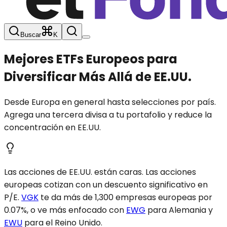
Buscar
K
Mejores ETFs Europeos para
Diversificar Más Allá de EE.UU.
Desde Europa en general hasta selecciones por país.
Agrega una tercera divisa a tu portafolio y reduce la
concentración en EE.UU.
Las acciones de EE.UU. están caras. Las acciones
europeas cotizan con un descuento significativo en
P/E.
VGK
te da más de 1,300 empresas europeas por
0.07%, o ve más enfocado con
EWG
para Alemania y
EWU
para el Reino Unido.