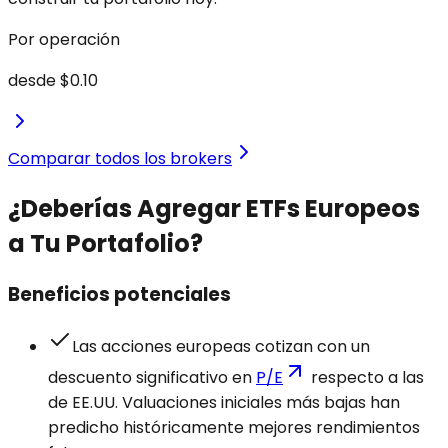
Por operación
desde
$0.10
Comparar todos los brokers
¿Deberías Agregar ETFs Europeos
a Tu Portafolio?
Beneficios potenciales
Las acciones europeas cotizan con un
descuento significativo en
P/E
respecto a las
de EE.UU. Valuaciones iniciales más bajas han
predicho históricamente mejores rendimientos