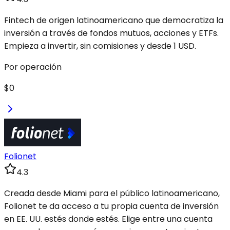
Fintech de origen latinoamericano que democratiza la
inversión a través de fondos mutuos, acciones y ETFs.
Empieza a invertir, sin comisiones y desde 1 USD.
Por operación
$0
Folionet
4.3
Creada desde Miami para el público latinoamericano,
Folionet te da acceso a tu propia cuenta de inversión
en EE. UU. estés donde estés. Elige entre una cuenta