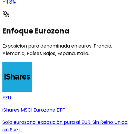
+11.8%
Enfoque Eurozona
Exposición pura denominada en euros. Francia,
Alemania, Países Bajos, España, Italia.
EZU
iShares MSCI Eurozone ETF
Solo eurozona: exposición pura al EUR. Sin Reino Unido,
sin Suiza.