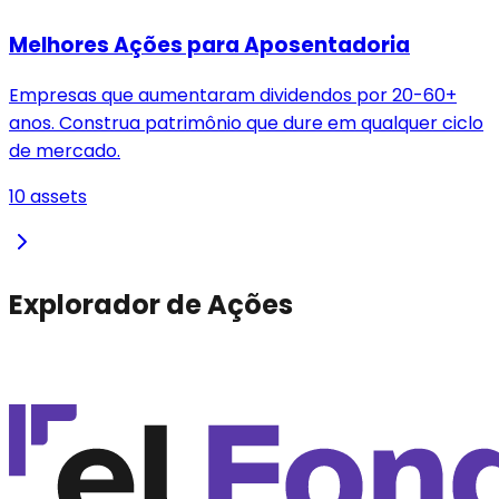
Melhores Ações para Aposentadoria
Empresas que aumentaram dividendos por 20-60+
anos. Construa patrimônio que dure em qualquer ciclo
de mercado.
10
assets
Explorador de Ações