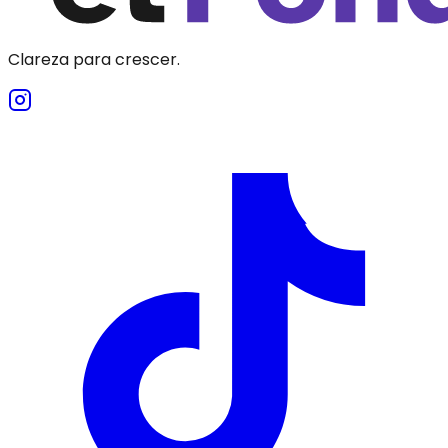
Clareza para crescer.