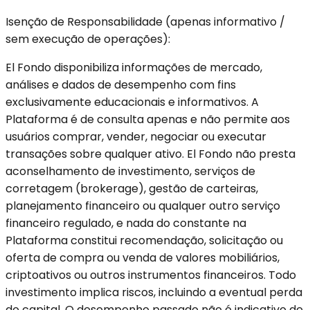
Isenção de Responsabilidade (apenas informativo /
sem execução de operações):
El Fondo disponibiliza informações de mercado,
análises e dados de desempenho com fins
exclusivamente educacionais e informativos. A
Plataforma é de consulta apenas e não permite aos
usuários comprar, vender, negociar ou executar
transações sobre qualquer ativo. El Fondo não presta
aconselhamento de investimento, serviços de
corretagem (brokerage), gestão de carteiras,
planejamento financeiro ou qualquer outro serviço
financeiro regulado, e nada do constante na
Plataforma constitui recomendação, solicitação ou
oferta de compra ou venda de valores mobiliários,
criptoativos ou outros instrumentos financeiros. Todo
investimento implica riscos, incluindo a eventual perda
do capital. O desempenho passado não é indicativo de