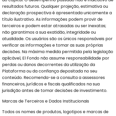
resultados futuros. Qualquer projeção, estimativa ou
declaração prospectiva é apresentada unicamente a
título ilustrativo. As informações podem provir de
terceiros e podem estar atrasadas ou ser inexatas;
não garantimos a sua exatidão, integridade ou
atualidade. Os usuários são os únicos responsáveis por
verificar as informações e tomar as suas próprias
decisões. Na máxima medida permitida pela legislação
aplicável, El Fondo não assume responsabilidade por
perdas ou danos decorrentes da utilização da
Plataforma ou da confiança depositada no seu
conteúdo. Recomenda-se a consulta a assessores
financeiros, jurídicos e fiscais qualificados na sua
jurisdição antes de tomar decisões de investimento.
Marcas de Terceiros e Dados Institucionais
Todos os nomes de produtos, logotipos e marcas de