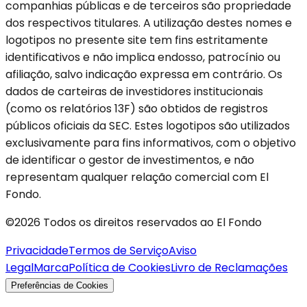
companhias públicas e de terceiros são propriedade
dos respectivos titulares. A utilização destes nomes e
logotipos no presente site tem fins estritamente
identificativos e não implica endosso, patrocínio ou
afiliação, salvo indicação expressa em contrário. Os
dados de carteiras de investidores institucionais
(como os relatórios 13F) são obtidos de registros
públicos oficiais da SEC. Estes logotipos são utilizados
exclusivamente para fins informativos, com o objetivo
de identificar o gestor de investimentos, e não
representam qualquer relação comercial com El
Fondo.
©2026 Todos os direitos reservados ao El Fondo
Privacidade
Termos de Serviço
Aviso
Legal
Marca
Política de Cookies
Livro de Reclamações
Preferências de Cookies