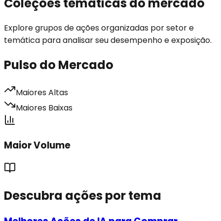
Coleções temáticas do mercado
Explore grupos de ações organizadas por setor e
temática para analisar seu desempenho e exposição.
Pulso do Mercado
Maiores Altas
Maiores Baixas
Maior Volume
Descubra ações por tema