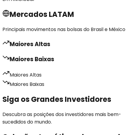
Mercados LATAM
Principais movimentos nas bolsas do Brasil e México
Maiores Altas
Maiores Baixas
Maiores Altas
Maiores Baixas
Siga os Grandes Investidores
Descubra as posições dos investidores mais bem-
sucedidos do mundo.