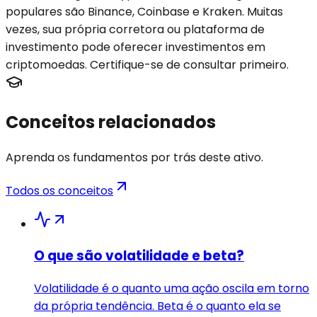
populares são Binance, Coinbase e Kraken. Muitas
vezes, sua própria corretora ou plataforma de
investimento pode oferecer investimentos em
criptomoedas. Certifique-se de consultar primeiro.
Conceitos relacionados
Aprenda os fundamentos por trás deste ativo.
Todos os conceitos
O que são volatilidade e beta?
Volatilidade é o quanto uma ação oscila em torno
da própria tendência. Beta é o quanto ela se