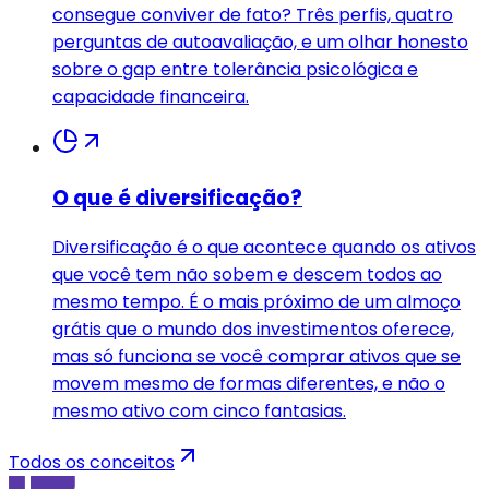
consegue conviver de fato? Três perfis, quatro
perguntas de autoavaliação, e um olhar honesto
sobre o gap entre tolerância psicológica e
capacidade financeira.
O que é diversificação?
Diversificação é o que acontece quando os ativos
que você tem não sobem e descem todos ao
mesmo tempo. É o mais próximo de um almoço
grátis que o mundo dos investimentos oferece,
mas só funciona se você comprar ativos que se
movem mesmo de formas diferentes, e não o
mesmo ativo com cinco fantasias.
Todos os conceitos