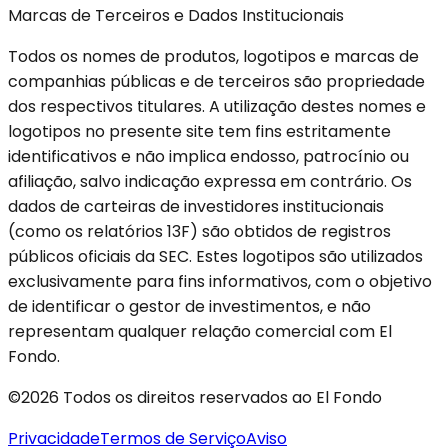
Marcas de Terceiros e Dados Institucionais
Todos os nomes de produtos, logotipos e marcas de
companhias públicas e de terceiros são propriedade
dos respectivos titulares. A utilização destes nomes e
logotipos no presente site tem fins estritamente
identificativos e não implica endosso, patrocínio ou
afiliação, salvo indicação expressa em contrário. Os
dados de carteiras de investidores institucionais
(como os relatórios 13F) são obtidos de registros
públicos oficiais da SEC. Estes logotipos são utilizados
exclusivamente para fins informativos, com o objetivo
de identificar o gestor de investimentos, e não
representam qualquer relação comercial com El
Fondo.
©2026 Todos os direitos reservados ao El Fondo
Privacidade
Termos de Serviço
Aviso