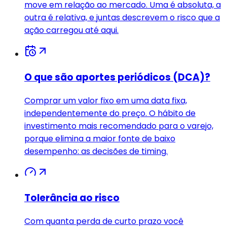
move em relação ao mercado. Uma é absoluta, a
outra é relativa, e juntas descrevem o risco que a
ação carregou até aqui.
O que são aportes periódicos (DCA)?
Comprar um valor fixo em uma data fixa,
independentemente do preço. O hábito de
investimento mais recomendado para o varejo,
porque elimina a maior fonte de baixo
desempenho: as decisões de timing.
Tolerância ao risco
Com quanta perda de curto prazo você