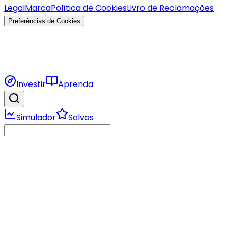
Legal
Marca
Política de Cookies
Livro de Reclamações
Preferências de Cookies
Investir
Aprenda
Simulador
Salvos