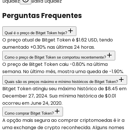
Liquidez
Baixa Liquidez
Perguntas Frequentes
Qual é o preço de Bitget Token hoje?
O preço atual de Bitget Token é $1.62 USD, tendo
aumentado +0.30% nas últimas 24 horas.
Como o preço de Bitget Token se comportou recentemente?
O preço de Bitget Token caiu -0.80% na última
semana. No último mês, mostra uma queda de -1.90%.
Quais são os preços máximo e mínimo históricos de Bitget Token?
Bitget Token atingiu seu máximo histórico de $8.45 em
December 27, 2024. Sua mínima histórica de $0.01
ocorreu em June 24, 2020.
Como comprar Bitget Token?
A opção mais segura ao comprar criptomoedas é ir a
uma exchange de crypto reconhecida. Alguns nomes