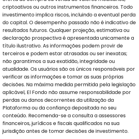
criptoativos ou outros instrumentos financeiros. Todo
investimento implica riscos, incluindo a eventual perda
do capital. O desempenho passado não é indicativo de
resultados futuros. Qualquer projeção, estimativa ou
declaração prospectiva é apresentada unicamente a
título ilustrativo. As informações podem provir de
terceiros e podem estar atrasadas ou ser inexatas;
não garantimos a sua exatidão, integridade ou
atualidade. Os usuários são os únicos responsáveis por
verificar as informações e tomar as suas próprias
decisões. Na máxima medida permitida pela legislação
aplicável, El Fondo não assume responsabilidade por
perdas ou danos decorrentes da utilização da
Plataforma ou da confiança depositada no seu
conteúdo. Recomenda-se a consulta a assessores
financeiros, jurídicos e fiscais qualificados na sua
jurisdição antes de tomar decisões de investimento.