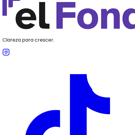
Clareza para crescer.