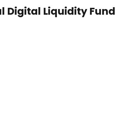
 Digital Liquidity Fund