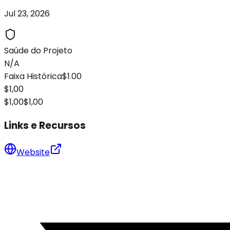
Jul 23, 2026
Saúde do Projeto
N/A
Faixa Histórica
$1.00
$1,00
$1,00
$1,00
Links e Recursos
Website