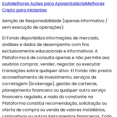
EUA
Melhores Ações para Aposentadoria
Melhores
Cripto para Iniciantes
Isenção de Responsabilidade (apenas informativo /
sem execução de operações):
El Fondo disponibiliza informações de mercado,
análises e dados de desempenho com fins
exclusivamente educacionais e informativos. A
Plataforma é de consulta apenas e não permite aos
usuários comprar, vender, negociar ou executar
transações sobre qualquer ativo. El Fondo não presta
aconselhamento de investimento, serviços de
corretagem (brokerage), gestão de carteiras,
planejamento financeiro ou qualquer outro serviço
financeiro regulado, e nada do constante na
Plataforma constitui recomendação, solicitação ou
oferta de compra ou venda de valores mobiliários,
criptoativos ou outros instrumentos financeiros. Todo