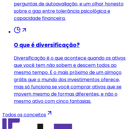
perguntas de autoavaliação, e um olhar honesto
sobre o gap entre tolerância psicológica e
capacidade financeira.
O que é diversificação?
Diversificação é o que acontece quando os ativos
que você tem não sobem e descem todos ao
mesmo tempo. É o mais próximo de um almoço
grátis que o mundo dos investimentos oferece,
mas só funciona se você comprar ativos que se
movem mesmo de formas diferentes, e não o
mesmo ativo com cinco fantasias.
Todos os conceitos