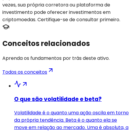
vezes, sua própria corretora ou plataforma de
investimento pode oferecer investimentos em
criptomoedas. Certifique-se de consultar primeiro.
Conceitos relacionados
Aprenda os fundamentos por trás deste ativo.
Todos os conceitos
O que são volatilidade e beta?
Volatilidade é o quanto uma ação oscila em torno
da própria tendência. Beta é o quanto ela se
move em relação ao mercado. Uma é absoluta, a