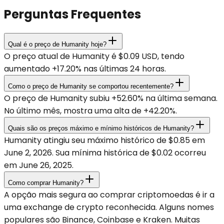
Perguntas Frequentes
Qual é o preço de Humanity hoje?
O preço atual de Humanity é $0.09 USD, tendo
aumentado +17.20% nas últimas 24 horas.
Como o preço de Humanity se comportou recentemente?
O preço de Humanity subiu +52.60% na última semana.
No último mês, mostra uma alta de +42.20%.
Quais são os preços máximo e mínimo históricos de Humanity?
Humanity atingiu seu máximo histórico de $0.85 em
June 2, 2026. Sua mínima histórica de $0.02 ocorreu
em June 26, 2025.
Como comprar Humanity?
A opção mais segura ao comprar criptomoedas é ir a
uma exchange de crypto reconhecida. Alguns nomes
populares são Binance, Coinbase e Kraken. Muitas