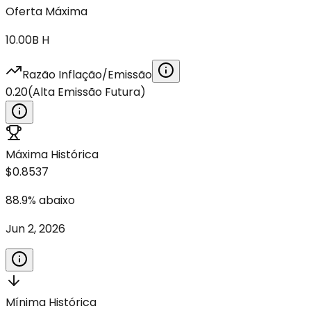
Oferta Máxima
10.00B
H
Razão Inflação/Emissão
0.20
(
Alta Emissão Futura
)
Máxima Histórica
$0.8537
88.9
%
abaixo
Jun 2, 2026
Mínima Histórica