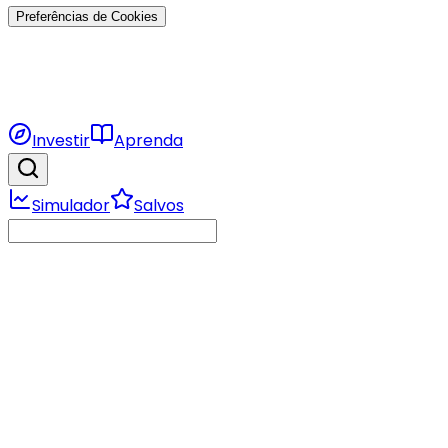
Preferências de Cookies
Investir
Aprenda
Simulador
Salvos