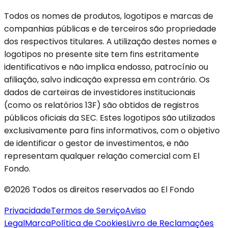
Todos os nomes de produtos, logotipos e marcas de
companhias públicas e de terceiros são propriedade
dos respectivos titulares. A utilização destes nomes e
logotipos no presente site tem fins estritamente
identificativos e não implica endosso, patrocínio ou
afiliação, salvo indicação expressa em contrário. Os
dados de carteiras de investidores institucionais
(como os relatórios 13F) são obtidos de registros
públicos oficiais da SEC. Estes logotipos são utilizados
exclusivamente para fins informativos, com o objetivo
de identificar o gestor de investimentos, e não
representam qualquer relação comercial com El
Fondo.
©2026 Todos os direitos reservados ao El Fondo
Privacidade
Termos de Serviço
Aviso
Legal
Marca
Política de Cookies
Livro de Reclamações