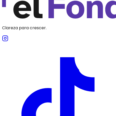
Clareza para crescer.