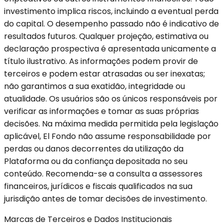
investimento implica riscos, incluindo a eventual perda
do capital. O desempenho passado não é indicativo de
resultados futuros. Qualquer projeção, estimativa ou
declaração prospectiva é apresentada unicamente a
título ilustrativo. As informações podem provir de
terceiros e podem estar atrasadas ou ser inexatas;
não garantimos a sua exatidão, integridade ou
atualidade. Os usuários são os únicos responsáveis por
verificar as informações e tomar as suas próprias
decisões. Na máxima medida permitida pela legislação
aplicável, El Fondo não assume responsabilidade por
perdas ou danos decorrentes da utilização da
Plataforma ou da confiança depositada no seu
conteúdo. Recomenda-se a consulta a assessores
financeiros, jurídicos e fiscais qualificados na sua
jurisdição antes de tomar decisões de investimento.
Marcas de Terceiros e Dados Institucionais