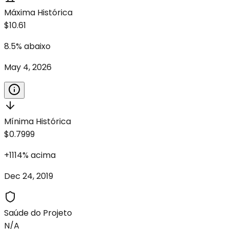
Máxima Histórica
$10.61
8.5
%
abaixo
May 4, 2026
Mínima Histórica
$0.7999
+
1114
%
acima
Dec 24, 2019
Saúde do Projeto
N/A