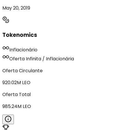
May 20, 2019
Tokenomics
Inflacionário
Oferta Infinita / Inflacionária
Oferta Circulante
920.02M
LEO
Oferta Total
985.24M
LEO