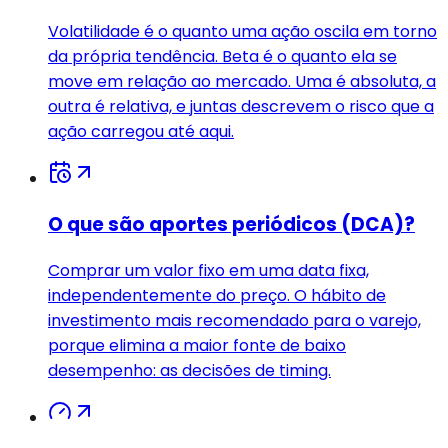
Volatilidade é o quanto uma ação oscila em torno
da própria tendência. Beta é o quanto ela se
move em relação ao mercado. Uma é absoluta, a
outra é relativa, e juntas descrevem o risco que a
ação carregou até aqui.
O que são aportes periódicos (DCA)?
Comprar um valor fixo em uma data fixa,
independentemente do preço. O hábito de
investimento mais recomendado para o varejo,
porque elimina a maior fonte de baixo
desempenho: as decisões de timing.