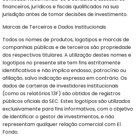
financeiros, jurídicos e fiscais qualificados na sua
jurisdição antes de tomar decisões de investimento.
Marcas de Terceiros e Dados Institucionais
Todos os nomes de produtos, logotipos e marcas de
companhias públicas e de terceiros são propriedade
dos respectivos titulares. A utilização destes nomes e
logotipos no presente site tem fins estritamente
identificativos e não implica endosso, patrocínio ou
afiliação, salvo indicação expressa em contrário. Os
dados de carteiras de investidores institucionais
(como os relatórios 13F) são obtidos de registros
públicos oficiais da SEC. Estes logotipos são utilizados
exclusivamente para fins informativos, com o objetivo
de identificar o gestor de investimentos, e não
representam qualquer relação comercial com El
Fondo.