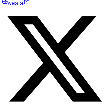
Website