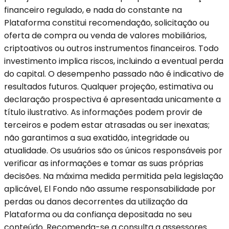
financeiro regulado, e nada do constante na
Plataforma constitui recomendação, solicitação ou
oferta de compra ou venda de valores mobiliários,
criptoativos ou outros instrumentos financeiros. Todo
investimento implica riscos, incluindo a eventual perda
do capital. O desempenho passado não é indicativo de
resultados futuros. Qualquer projeção, estimativa ou
declaração prospectiva é apresentada unicamente a
título ilustrativo. As informações podem provir de
terceiros e podem estar atrasadas ou ser inexatas;
não garantimos a sua exatidão, integridade ou
atualidade. Os usuários são os únicos responsáveis por
verificar as informações e tomar as suas próprias
decisões. Na máxima medida permitida pela legislação
aplicável, El Fondo não assume responsabilidade por
perdas ou danos decorrentes da utilização da
Plataforma ou da confiança depositada no seu
conteúdo. Recomenda-se a consulta a assessores