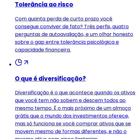
Tolerância ao risco
Com quanta perda de curto prazo você
consegue conviver de fato? Três perfis, quatro
perguntas de autoavaliação, e um olhar honesto
sobre o gap entre tolerância psicológica e
capacidade financeira.
O que é diversificação?
Diversificação é o que acontece quando os ativos
que você tem não sobem e descem todos ao
mesmo tempo. É o mais próximo de um almoço
grátis que o mundo dos investimentos oferece,
mas só funciona se você comprar ativos que se
movem mesmo de formas diferentes, e não o