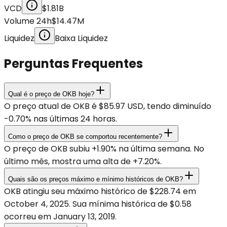
VCD
$1.81B
Volume 24h
$14.47M
Liquidez
Baixa Liquidez
Perguntas Frequentes
Qual é o preço de OKB hoje?
O preço atual de OKB é $85.97 USD, tendo diminuído
-0.70% nas últimas 24 horas.
Como o preço de OKB se comportou recentemente?
O preço de OKB subiu +1.90% na última semana. No
último mês, mostra uma alta de +7.20%.
Quais são os preços máximo e mínimo históricos de OKB?
OKB atingiu seu máximo histórico de $228.74 em
October 4, 2025. Sua mínima histórica de $0.58
ocorreu em January 13, 2019.