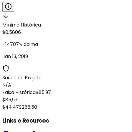
Mínima Histórica
$0.5806
+
14707
%
acima
Jan 13, 2019
Saúde do Projeto
N/A
Faixa Histórica
$85.97
$85,97
$44,47
$255,50
Links e Recursos