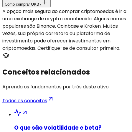
Como comprar OKB?
A opção mais segura ao comprar criptomoedas é ir a
uma exchange de crypto reconhecida. Alguns nomes
populares são Binance, Coinbase e Kraken. Muitas
vezes, sua própria corretora ou plataforma de
investimento pode oferecer investimentos em
criptomoedas. Certifique-se de consultar primeiro.
Conceitos relacionados
Aprenda os fundamentos por trás deste ativo.
Todos os conceitos
O que são volatilidade e beta?