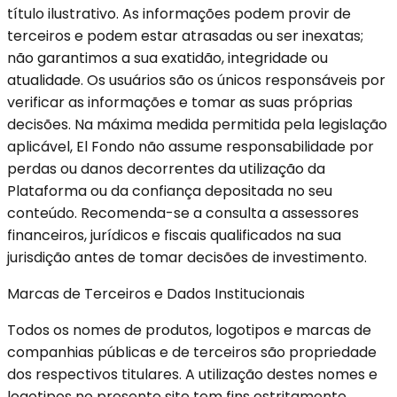
título ilustrativo. As informações podem provir de
terceiros e podem estar atrasadas ou ser inexatas;
não garantimos a sua exatidão, integridade ou
atualidade. Os usuários são os únicos responsáveis por
verificar as informações e tomar as suas próprias
decisões. Na máxima medida permitida pela legislação
aplicável, El Fondo não assume responsabilidade por
perdas ou danos decorrentes da utilização da
Plataforma ou da confiança depositada no seu
conteúdo. Recomenda-se a consulta a assessores
financeiros, jurídicos e fiscais qualificados na sua
jurisdição antes de tomar decisões de investimento.
Marcas de Terceiros e Dados Institucionais
Todos os nomes de produtos, logotipos e marcas de
companhias públicas e de terceiros são propriedade
dos respectivos titulares. A utilização destes nomes e
logotipos no presente site tem fins estritamente