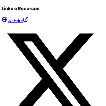
Links e Recursos
Website