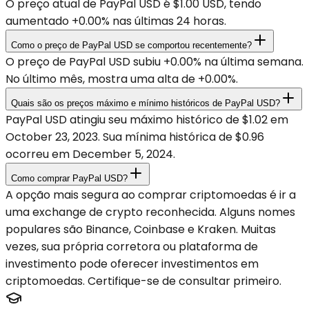
O preço atual de PayPal USD é $1.00 USD, tendo
aumentado +0.00% nas últimas 24 horas.
Como o preço de PayPal USD se comportou recentemente?
O preço de PayPal USD subiu +0.00% na última semana.
No último mês, mostra uma alta de +0.00%.
Quais são os preços máximo e mínimo históricos de PayPal USD?
PayPal USD atingiu seu máximo histórico de $1.02 em
October 23, 2023. Sua mínima histórica de $0.96
ocorreu em December 5, 2024.
Como comprar PayPal USD?
A opção mais segura ao comprar criptomoedas é ir a
uma exchange de crypto reconhecida. Alguns nomes
populares são Binance, Coinbase e Kraken. Muitas
vezes, sua própria corretora ou plataforma de
investimento pode oferecer investimentos em
criptomoedas. Certifique-se de consultar primeiro.