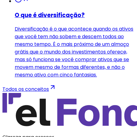
O que é diversificação?
Diversificação é o que acontece quando os ativos
que você tem não sobem e descem todos ao
mesmo tempo. É o mais próximo de um almoço
grátis que o mundo dos investimentos oferece,
mas só funciona se você comprar ativos que se
movem mesmo de formas diferentes, e não o
mesmo ativo com cinco fantasias.
Todos os conceitos