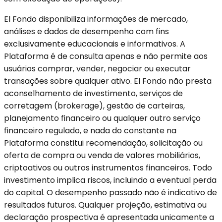
El Fondo disponibiliza informações de mercado,
análises e dados de desempenho com fins
exclusivamente educacionais e informativos. A
Plataforma é de consulta apenas e não permite aos
usuários comprar, vender, negociar ou executar
transações sobre qualquer ativo. El Fondo não presta
aconselhamento de investimento, serviços de
corretagem (brokerage), gestão de carteiras,
planejamento financeiro ou qualquer outro serviço
financeiro regulado, e nada do constante na
Plataforma constitui recomendação, solicitação ou
oferta de compra ou venda de valores mobiliários,
criptoativos ou outros instrumentos financeiros. Todo
investimento implica riscos, incluindo a eventual perda
do capital. O desempenho passado não é indicativo de
resultados futuros. Qualquer projeção, estimativa ou
declaração prospectiva é apresentada unicamente a