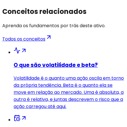
Conceitos relacionados
Aprenda os fundamentos por trás deste ativo.
Todos os conceitos
O que são volatilidade e beta?
Volatilidade é o quanto uma ação oscila em torno
da própria tendência. Beta é o quanto ela se
move em relação ao mercado. Uma é absoluta, a
outra é relativa, e juntas descrevem o risco que a
ação carregou até aqui.