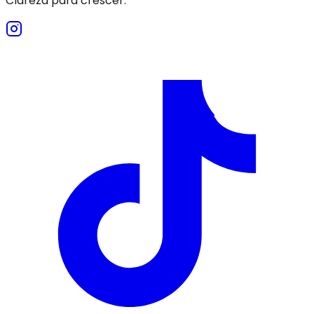
Clareza para crescer.