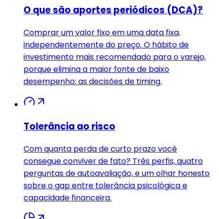
O que são aportes periódicos (DCA)?
Comprar um valor fixo em uma data fixa,
independentemente do preço. O hábito de
investimento mais recomendado para o varejo,
porque elimina a maior fonte de baixo
desempenho: as decisões de timing.
Tolerância ao risco
Com quanta perda de curto prazo você
consegue conviver de fato? Três perfis, quatro
perguntas de autoavaliação, e um olhar honesto
sobre o gap entre tolerância psicológica e
capacidade financeira.