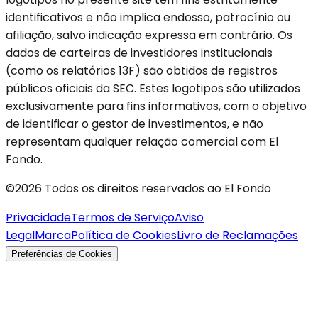
identificativos e não implica endosso, patrocínio ou
afiliação, salvo indicação expressa em contrário. Os
dados de carteiras de investidores institucionais
(como os relatórios 13F) são obtidos de registros
públicos oficiais da SEC. Estes logotipos são utilizados
exclusivamente para fins informativos, com o objetivo
de identificar o gestor de investimentos, e não
representam qualquer relação comercial com El
Fondo.
©2026 Todos os direitos reservados ao El Fondo
Privacidade
Termos de Serviço
Aviso
Legal
Marca
Política de Cookies
Livro de Reclamações
Preferências de Cookies