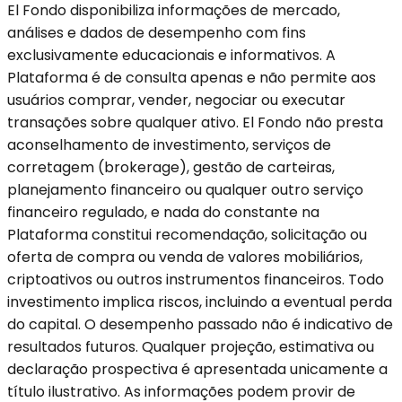
El Fondo disponibiliza informações de mercado,
análises e dados de desempenho com fins
exclusivamente educacionais e informativos. A
Plataforma é de consulta apenas e não permite aos
usuários comprar, vender, negociar ou executar
transações sobre qualquer ativo. El Fondo não presta
aconselhamento de investimento, serviços de
corretagem (brokerage), gestão de carteiras,
planejamento financeiro ou qualquer outro serviço
financeiro regulado, e nada do constante na
Plataforma constitui recomendação, solicitação ou
oferta de compra ou venda de valores mobiliários,
criptoativos ou outros instrumentos financeiros. Todo
investimento implica riscos, incluindo a eventual perda
do capital. O desempenho passado não é indicativo de
resultados futuros. Qualquer projeção, estimativa ou
declaração prospectiva é apresentada unicamente a
título ilustrativo. As informações podem provir de