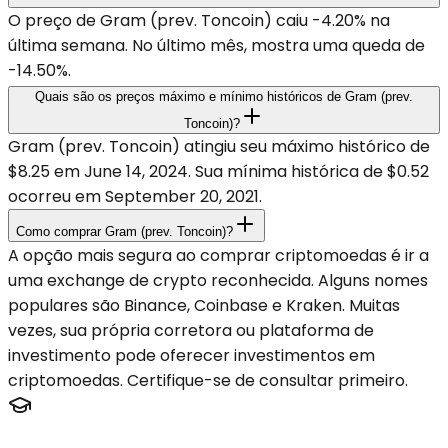
O preço de Gram (prev. Toncoin) caiu -4.20% na
última semana. No último mês, mostra uma queda de
-14.50%.
Quais são os preços máximo e mínimo históricos de Gram (prev.
Toncoin)?
Gram (prev. Toncoin) atingiu seu máximo histórico de
$8.25 em June 14, 2024. Sua mínima histórica de $0.52
ocorreu em September 20, 2021.
Como comprar Gram (prev. Toncoin)?
A opção mais segura ao comprar criptomoedas é ir a
uma exchange de crypto reconhecida. Alguns nomes
populares são Binance, Coinbase e Kraken. Muitas
vezes, sua própria corretora ou plataforma de
investimento pode oferecer investimentos em
criptomoedas. Certifique-se de consultar primeiro.