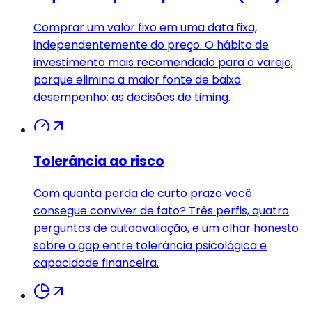
Comprar um valor fixo em uma data fixa,
independentemente do preço. O hábito de
investimento mais recomendado para o varejo,
porque elimina a maior fonte de baixo
desempenho: as decisões de timing.
Tolerância ao risco
Com quanta perda de curto prazo você
consegue conviver de fato? Três perfis, quatro
perguntas de autoavaliação, e um olhar honesto
sobre o gap entre tolerância psicológica e
capacidade financeira.