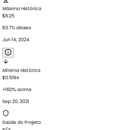
Máxima Histórica
$8.25
83.7
%
abaixo
Jun 14, 2024
Mínima Histórica
$0.5194
+
160
%
acima
Sep 20, 2021
Saúde do Projeto
N/A