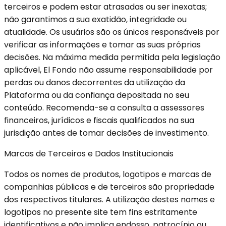
terceiros e podem estar atrasadas ou ser inexatas;
não garantimos a sua exatidão, integridade ou
atualidade. Os usuários são os únicos responsáveis por
verificar as informações e tomar as suas próprias
decisões. Na máxima medida permitida pela legislação
aplicável, El Fondo não assume responsabilidade por
perdas ou danos decorrentes da utilização da
Plataforma ou da confiança depositada no seu
conteúdo. Recomenda-se a consulta a assessores
financeiros, jurídicos e fiscais qualificados na sua
jurisdição antes de tomar decisões de investimento.
Marcas de Terceiros e Dados Institucionais
Todos os nomes de produtos, logotipos e marcas de
companhias públicas e de terceiros são propriedade
dos respectivos titulares. A utilização destes nomes e
logotipos no presente site tem fins estritamente
identificativos e não implica endosso, patrocínio ou