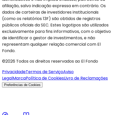
afiliação, salvo indicação expressa em contrário. Os
dados de carteiras de investidores institucionais
(como os relatórios 13F) são obtidos de registros
públicos oficiais da SEC. Estes logotipos são utilizados
exclusivamente para fins informativos, com o objetivo
de identificar o gestor de investimentos, e não
representam qualquer relação comercial com El
Fondo.
©2026 Todos os direitos reservados ao El Fondo
Privacidade
Termos de Serviço
Aviso
Legal
Marca
Política de Cookies
Livro de Reclamações
Preferências de Cookies