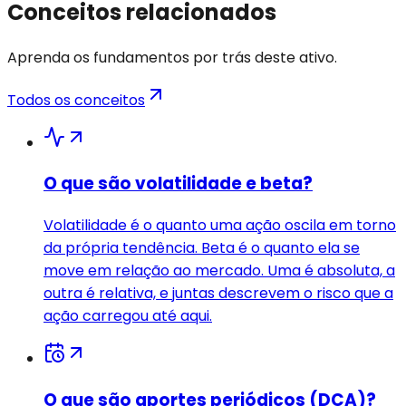
Conceitos relacionados
Aprenda os fundamentos por trás deste ativo.
Todos os conceitos
O que são volatilidade e beta?
Volatilidade é o quanto uma ação oscila em torno
da própria tendência. Beta é o quanto ela se
move em relação ao mercado. Uma é absoluta, a
outra é relativa, e juntas descrevem o risco que a
ação carregou até aqui.
O que são aportes periódicos (DCA)?