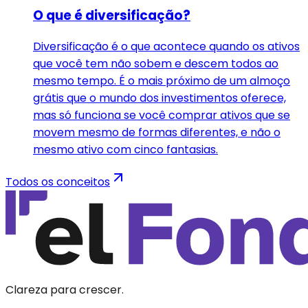
O que é diversificação?
Diversificação é o que acontece quando os ativos
que você tem não sobem e descem todos ao
mesmo tempo. É o mais próximo de um almoço
grátis que o mundo dos investimentos oferece,
mas só funciona se você comprar ativos que se
movem mesmo de formas diferentes, e não o
mesmo ativo com cinco fantasias.
Todos os conceitos
Clareza para crescer.