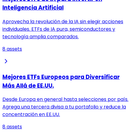
Inteligencia Artificial
Aprovecha la revolución de la IA sin elegir acciones
individuales. ETFs de IA pura, semiconductores y
tecnología amplia comparados.
8
assets
Mejores ETFs Europeos para Diversificar
Más Allá de EE.UU.
Desde Europa en general hasta selecciones por país.
Agrega una tercera divisa a tu portafolio y reduce la
concentración en EE.UU.
8
assets