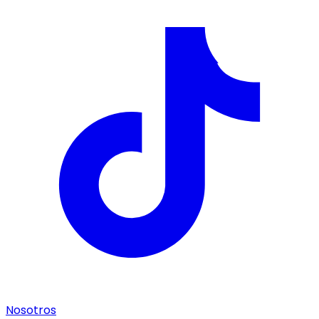
Nosotros