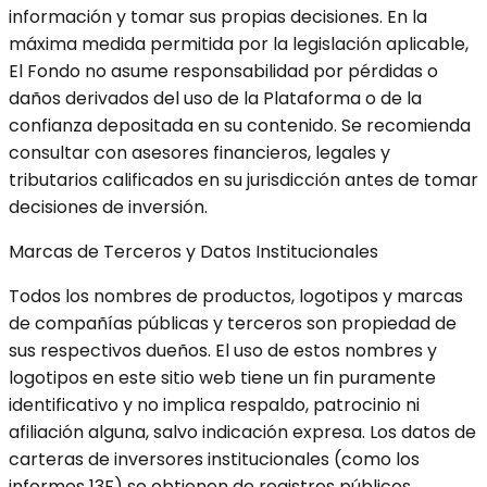
información y tomar sus propias decisiones. En la
máxima medida permitida por la legislación aplicable,
El Fondo no asume responsabilidad por pérdidas o
daños derivados del uso de la Plataforma o de la
confianza depositada en su contenido. Se recomienda
consultar con asesores financieros, legales y
tributarios calificados en su jurisdicción antes de tomar
decisiones de inversión.
Marcas de Terceros y Datos Institucionales
Todos los nombres de productos, logotipos y marcas
de compañías públicas y terceros son propiedad de
sus respectivos dueños. El uso de estos nombres y
logotipos en este sitio web tiene un fin puramente
identificativo y no implica respaldo, patrocinio ni
afiliación alguna, salvo indicación expresa. Los datos de
carteras de inversores institucionales (como los
informes 13F) se obtienen de registros públicos