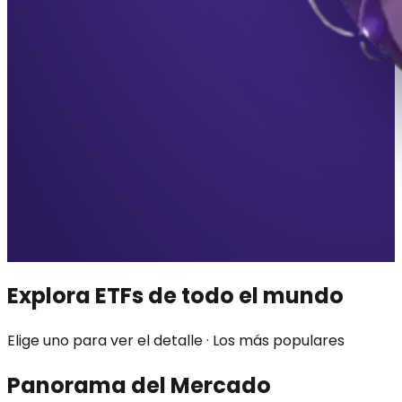
Explora ETFs de todo el mundo
Elige uno para ver el detalle · Los más populares
Panorama del Mercado