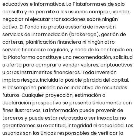
educativos e informativos. La Plataforma es de solo
consulta y no permite a los usuarios comprar, vender,
negociar ni ejecutar transacciones sobre ningún
activo. El Fondo no presta asesoría de inversión,
servicios de intermediación (brokerage), gestión de
carteras, planificación financiera ni ningún otro
servicio financiero regulado, y nada de lo contenido en
la Plataforma constituye una recomendación, solicitud
u oferta para comprar o vender valores, criptoactivos
u otros instrumentos financieros. Toda inversión
implica riesgos, incluida la posible pérdida del capital.
El desempeño pasado no es indicativo de resultados
futuros. Cualquier proyección, estimación o
declaración prospectiva se presenta únicamente con
fines ilustrativos. La información puede provenir de
terceros y puede estar retrasada o ser inexacta; no
garantizamos su exactitud, integridad ni actualidad. Los
usuarios son los únicos responsables de verificar la