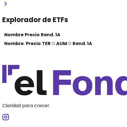
Explorador de ETFs
Nombre
Precio
Rend. 1A
Nombre
Precio
TER
AUM
Rend. 1A
Claridad para crecer.