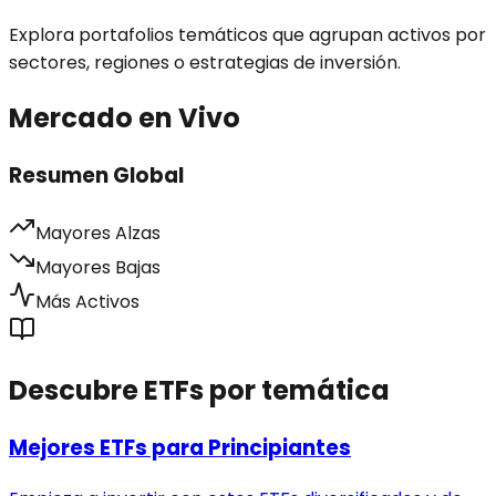
Explora portafolios temáticos que agrupan activos por
sectores, regiones o estrategias de inversión.
Mercado en Vivo
Resumen Global
Mayores Alzas
Mayores Bajas
Más Activos
Descubre ETFs por temática
Mejores ETFs para Principiantes