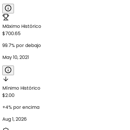
Máximo Histórico
$700.65
99.7
%
por debajo
May 10, 2021
Mínimo Histórico
$2.00
+
4
%
por encima
Aug 1, 2026