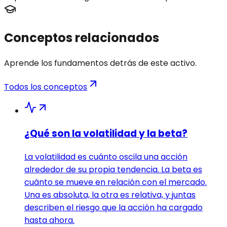
Conceptos relacionados
Aprende los fundamentos detrás de este activo.
Todos los conceptos
¿Qué son la volatilidad y la beta?
La volatilidad es cuánto oscila una acción
alrededor de su propia tendencia. La beta es
cuánto se mueve en relación con el mercado.
Una es absoluta, la otra es relativa, y juntas
describen el riesgo que la acción ha cargado
hasta ahora.