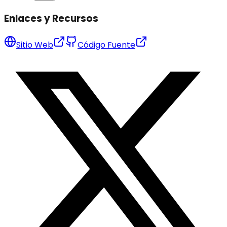
Enlaces y Recursos
Sitio Web
Código Fuente