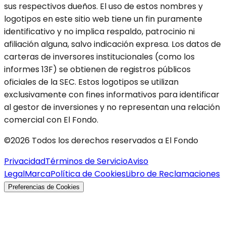
sus respectivos dueños. El uso de estos nombres y
logotipos en este sitio web tiene un fin puramente
identificativo y no implica respaldo, patrocinio ni
afiliación alguna, salvo indicación expresa. Los datos de
carteras de inversores institucionales (como los
informes 13F) se obtienen de registros públicos
oficiales de la SEC. Estos logotipos se utilizan
exclusivamente con fines informativos para identificar
al gestor de inversiones y no representan una relación
comercial con El Fondo.
©2026 Todos los derechos reservados a El Fondo
Privacidad
Términos de Servicio
Aviso
Legal
Marca
Política de Cookies
Libro de Reclamaciones
Preferencias de Cookies