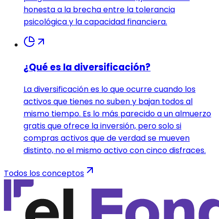
honesta a la brecha entre la tolerancia
psicológica y la capacidad financiera.
¿Qué es la diversificación?
La diversificación es lo que ocurre cuando los
activos que tienes no suben y bajan todos al
mismo tiempo. Es lo más parecido a un almuerzo
gratis que ofrece la inversión, pero solo si
compras activos que de verdad se mueven
distinto, no el mismo activo con cinco disfraces.
Todos los conceptos