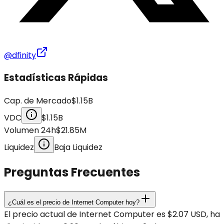
@dfinity
Estadísticas Rápidas
Cap. de Mercado
$1.15B
VDC
$1.15B
Volumen 24h
$21.85M
Liquidez
Baja Liquidez
Preguntas Frecuentes
¿Cuál es el precio de Internet Computer hoy?
El precio actual de Internet Computer es $2.07 USD, ha