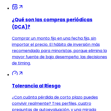
¿Qué son las compras periódicas
(DCA)?
Comprar un monto fijo en una fecha fija, sin
importar el precio. El hábito de inversión más
recomendado para minoristas, porque elimina la
mayor fuente de bajo desempeño: las decisiones
de timing.
Tolerancia al Riesgo
¿Con cuánta pérdida de corto plazo puedes
convivir realmente? Tres perfiles, cuatro
preguntas de autoevaluación, y una mirada