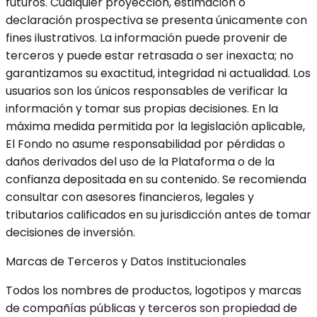
futuros. Cualquier proyección, estimación o
declaración prospectiva se presenta únicamente con
fines ilustrativos. La información puede provenir de
terceros y puede estar retrasada o ser inexacta; no
garantizamos su exactitud, integridad ni actualidad. Los
usuarios son los únicos responsables de verificar la
información y tomar sus propias decisiones. En la
máxima medida permitida por la legislación aplicable,
El Fondo no asume responsabilidad por pérdidas o
daños derivados del uso de la Plataforma o de la
confianza depositada en su contenido. Se recomienda
consultar con asesores financieros, legales y
tributarios calificados en su jurisdicción antes de tomar
decisiones de inversión.
Marcas de Terceros y Datos Institucionales
Todos los nombres de productos, logotipos y marcas
de compañías públicas y terceros son propiedad de