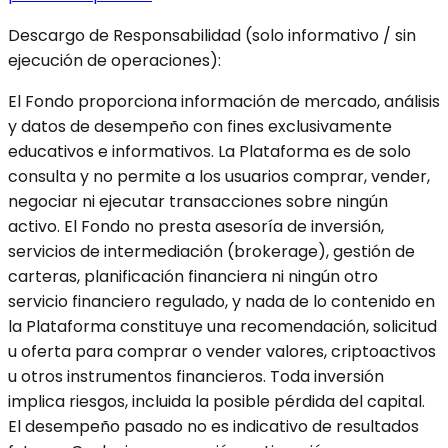
Descargo de Responsabilidad (solo informativo / sin
ejecución de operaciones):
El Fondo proporciona información de mercado, análisis
y datos de desempeño con fines exclusivamente
educativos e informativos. La Plataforma es de solo
consulta y no permite a los usuarios comprar, vender,
negociar ni ejecutar transacciones sobre ningún
activo. El Fondo no presta asesoría de inversión,
servicios de intermediación (brokerage), gestión de
carteras, planificación financiera ni ningún otro
servicio financiero regulado, y nada de lo contenido en
la Plataforma constituye una recomendación, solicitud
u oferta para comprar o vender valores, criptoactivos
u otros instrumentos financieros. Toda inversión
implica riesgos, incluida la posible pérdida del capital.
El desempeño pasado no es indicativo de resultados