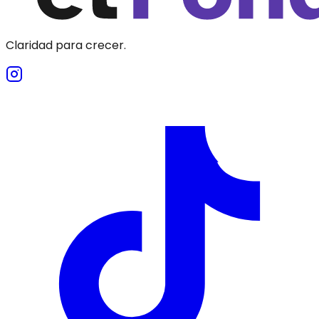
Claridad para crecer.