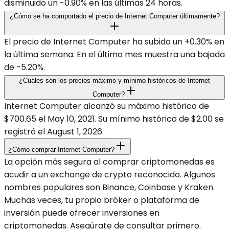
disminuido un -0.90% en las últimas 24 horas.
¿Cómo se ha comportado el precio de Internet Computer últimamente?
El precio de Internet Computer ha subido un +0.30% en
la última semana. En el último mes muestra una bajada
de -5.20%.
¿Cuáles son los precios máximo y mínimo históricos de Internet
Computer?
Internet Computer alcanzó su máximo histórico de
$700.65 el May 10, 2021. Su mínimo histórico de $2.00 se
registró el August 1, 2026.
¿Cómo comprar Internet Computer?
La opción más segura al comprar criptomonedas es
acudir a un exchange de crypto reconocido. Algunos
nombres populares son Binance, Coinbase y Kraken.
Muchas veces, tu propio bróker o plataforma de
inversión puede ofrecer inversiones en
criptomonedas. Asegúrate de consultar primero.