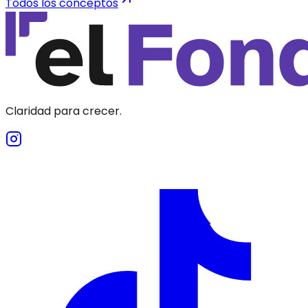
Todos los conceptos
Claridad para crecer.