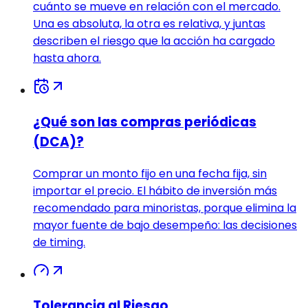
cuánto se mueve en relación con el mercado.
Una es absoluta, la otra es relativa, y juntas
describen el riesgo que la acción ha cargado
hasta ahora.
¿Qué son las compras periódicas
(DCA)?
Comprar un monto fijo en una fecha fija, sin
importar el precio. El hábito de inversión más
recomendado para minoristas, porque elimina la
mayor fuente de bajo desempeño: las decisiones
de timing.
Tolerancia al Riesgo