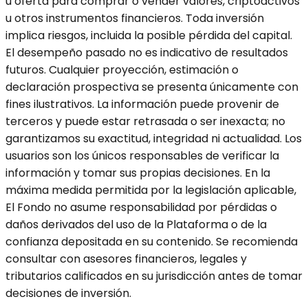
u oferta para comprar o vender valores, criptoactivos
u otros instrumentos financieros. Toda inversión
implica riesgos, incluida la posible pérdida del capital.
El desempeño pasado no es indicativo de resultados
futuros. Cualquier proyección, estimación o
declaración prospectiva se presenta únicamente con
fines ilustrativos. La información puede provenir de
terceros y puede estar retrasada o ser inexacta; no
garantizamos su exactitud, integridad ni actualidad. Los
usuarios son los únicos responsables de verificar la
información y tomar sus propias decisiones. En la
máxima medida permitida por la legislación aplicable,
El Fondo no asume responsabilidad por pérdidas o
daños derivados del uso de la Plataforma o de la
confianza depositada en su contenido. Se recomienda
consultar con asesores financieros, legales y
tributarios calificados en su jurisdicción antes de tomar
decisiones de inversión.