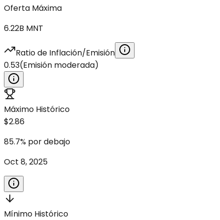
Oferta Máxima
6.22B
MNT
Ratio de Inflación/Emisión
0.53
(
Emisión moderada
)
Máximo Histórico
$2.86
85.7
%
por debajo
Oct 8, 2025
Mínimo Histórico