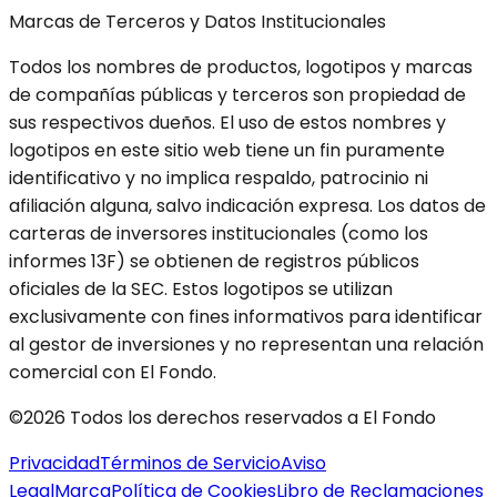
Marcas de Terceros y Datos Institucionales
Todos los nombres de productos, logotipos y marcas
de compañías públicas y terceros son propiedad de
sus respectivos dueños. El uso de estos nombres y
logotipos en este sitio web tiene un fin puramente
identificativo y no implica respaldo, patrocinio ni
afiliación alguna, salvo indicación expresa. Los datos de
carteras de inversores institucionales (como los
informes 13F) se obtienen de registros públicos
oficiales de la SEC. Estos logotipos se utilizan
exclusivamente con fines informativos para identificar
al gestor de inversiones y no representan una relación
comercial con El Fondo.
©2026 Todos los derechos reservados a El Fondo
Privacidad
Términos de Servicio
Aviso
Legal
Marca
Política de Cookies
Libro de Reclamaciones