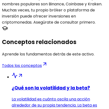
nombres populares son Binance, Coinbase y Kraken.
Muchas veces, tu propio bróker o plataforma de
inversión puede ofrecer inversiones en
criptomonedas. Asegúrate de consultar primero.
Conceptos relacionados
Aprende los fundamentos detrás de este activo.
Todos los conceptos
¿Qué son la volatilidad y la beta?
La volatilidad es cuánto oscila una acción
alrededor de su propia tendencia. La beta es