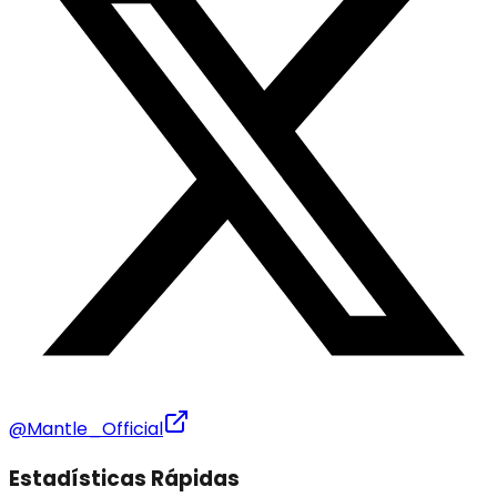
@Mantle_Official
Estadísticas Rápidas