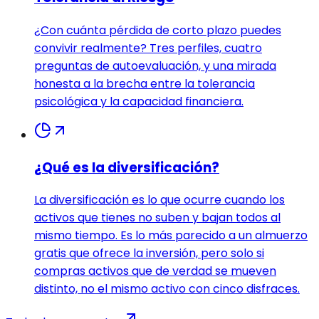
¿Con cuánta pérdida de corto plazo puedes
convivir realmente? Tres perfiles, cuatro
preguntas de autoevaluación, y una mirada
honesta a la brecha entre la tolerancia
psicológica y la capacidad financiera.
¿Qué es la diversificación?
La diversificación es lo que ocurre cuando los
activos que tienes no suben y bajan todos al
mismo tiempo. Es lo más parecido a un almuerzo
gratis que ofrece la inversión, pero solo si
compras activos que de verdad se mueven
distinto, no el mismo activo con cinco disfraces.