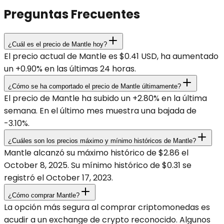
Preguntas Frecuentes
¿Cuál es el precio de Mantle hoy?
El precio actual de Mantle es $0.41 USD, ha aumentado
un +0.90% en las últimas 24 horas.
¿Cómo se ha comportado el precio de Mantle últimamente?
El precio de Mantle ha subido un +2.80% en la última
semana. En el último mes muestra una bajada de
-3.10%.
¿Cuáles son los precios máximo y mínimo históricos de Mantle?
Mantle alcanzó su máximo histórico de $2.86 el
October 8, 2025. Su mínimo histórico de $0.31 se
registró el October 17, 2023.
¿Cómo comprar Mantle?
La opción más segura al comprar criptomonedas es
acudir a un exchange de crypto reconocido. Algunos