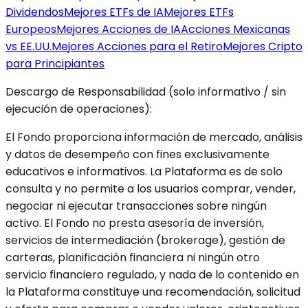
Dividendos
Mejores ETFs de IA
Mejores ETFs
Europeos
Mejores Acciones de IA
Acciones Mexicanas
vs EE.UU.
Mejores Acciones para el Retiro
Mejores Cripto
para Principiantes
Descargo de Responsabilidad (solo informativo / sin
ejecución de operaciones):
El Fondo proporciona información de mercado, análisis
y datos de desempeño con fines exclusivamente
educativos e informativos. La Plataforma es de solo
consulta y no permite a los usuarios comprar, vender,
negociar ni ejecutar transacciones sobre ningún
activo. El Fondo no presta asesoría de inversión,
servicios de intermediación (brokerage), gestión de
carteras, planificación financiera ni ningún otro
servicio financiero regulado, y nada de lo contenido en
la Plataforma constituye una recomendación, solicitud