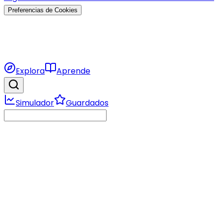
Preferencias de Cookies
Explora
Aprende
Simulador
Guardados